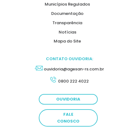
Municípios Regulados
Documentação
Transparência
Notícias
Mapa do Site
CONTATO OUVIDORIA:
ouvidoria@agesan-rs.com.br
0800 222 4022
OUVIDORIA
FALE
CONOSCO