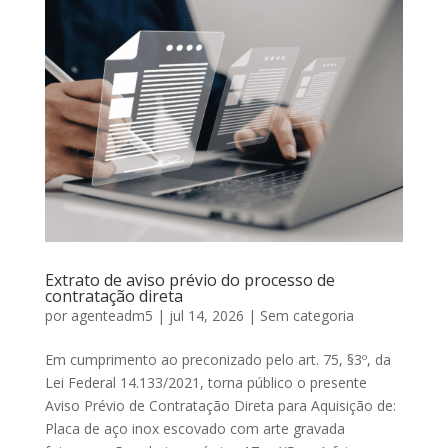
Extrato de aviso prévio do processo de
contratação direta
por
agenteadm5
|
jul 14, 2026
|
Sem categoria
Em cumprimento ao preconizado pelo art. 75, §3º, da
Lei Federal 14.133/2021, torna público o presente
Aviso Prévio de Contratação Direta para Aquisição de:
Placa de aço inox escovado com arte gravada