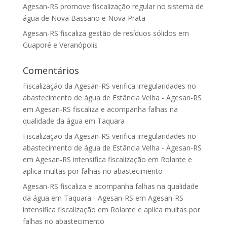
Agesan-RS promove fiscalização regular no sistema de
água de Nova Bassano e Nova Prata
Agesan-RS fiscaliza gestão de resíduos sólidos em
Guaporé e Veranópolis
Comentários
Fiscalização da Agesan-RS verifica irregularidades no
abastecimento de água de Estância Velha - Agesan-RS
em
Agesan-RS fiscaliza e acompanha falhas na
qualidade da água em Taquara
Fiscalização da Agesan-RS verifica irregularidades no
abastecimento de água de Estância Velha - Agesan-RS
em
Agesan-RS intensifica fiscalização em Rolante e
aplica multas por falhas no abastecimento
Agesan-RS fiscaliza e acompanha falhas na qualidade
da água em Taquara - Agesan-RS
em
Agesan-RS
intensifica fiscalização em Rolante e aplica multas por
falhas no abastecimento