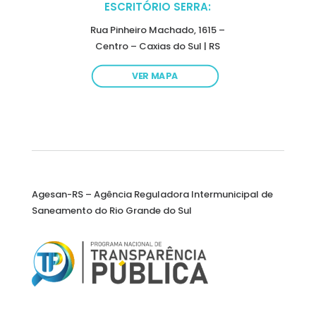
ESCRITÓRIO SERRA:
Rua Pinheiro Machado, 1615 –
Centro – Caxias do Sul | RS
VER MAPA
Agesan-RS – Agência Reguladora Intermunicipal de
Saneamento do Rio Grande do Sul