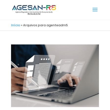
Início
»
Arquivos para agenteadm5