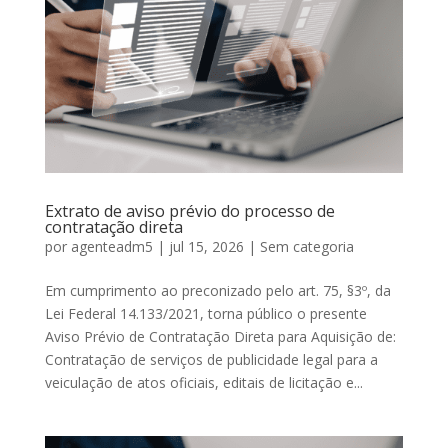
Extrato de aviso prévio do processo de
contratação direta
por
agenteadm5
|
jul 15, 2026
|
Sem categoria
Em cumprimento ao preconizado pelo art. 75, §3º, da
Lei Federal 14.133/2021, torna público o presente
Aviso Prévio de Contratação Direta para Aquisição de:
Contratação de serviços de publicidade legal para a
veiculação de atos oficiais, editais de licitação e...