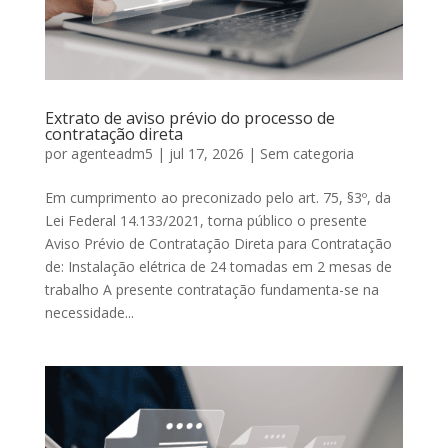
Extrato de aviso prévio do processo de
contratação direta
por
agenteadm5
|
jul 17, 2026
|
Sem categoria
Em cumprimento ao preconizado pelo art. 75, §3º, da
Lei Federal 14.133/2021, torna público o presente
Aviso Prévio de Contratação Direta para Contratação
de: Instalação elétrica de 24 tomadas em 2 mesas de
trabalho A presente contratação fundamenta-se na
necessidade...