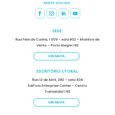
REDES SOCIAIS:
SEDE:
Rua Felix da Cunha, 1.009 – sala 802 – Moinhos de
Vento – Porto Alegre | RS
VER MAPA
ESCRITÓRIO LITORAL:
Rua 12 de Abril, 280 – sala 406
Edifício Enterprise Center – Centro
Tramandaí | RS
VER MAPA