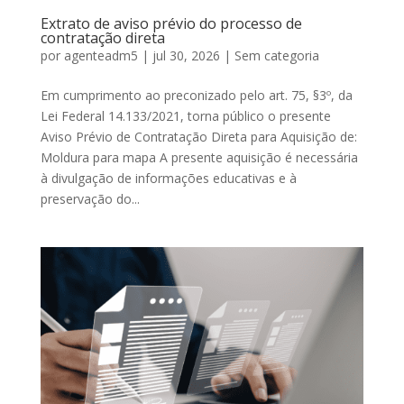
Extrato de aviso prévio do processo de
contratação direta
por
agenteadm5
|
jul 30, 2026
|
Sem categoria
Em cumprimento ao preconizado pelo art. 75, §3º, da
Lei Federal 14.133/2021, torna público o presente
Aviso Prévio de Contratação Direta para Aquisição de:
Moldura para mapa A presente aquisição é necessária
à divulgação de informações educativas e à
preservação do...