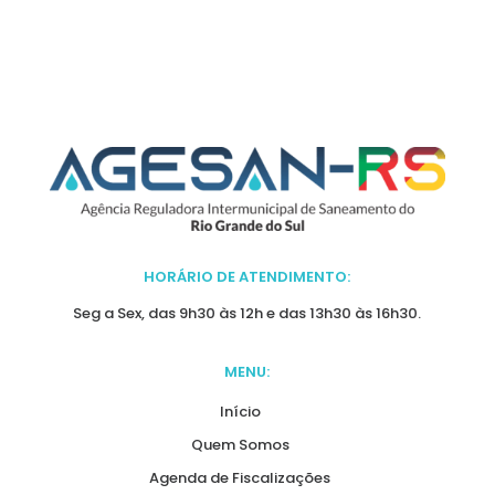
HORÁRIO DE ATENDIMENTO:
Seg a Sex, das 9h30 às 12h e das 13h30 às 16h30.
MENU:
Início
Quem Somos
Agenda de Fiscalizações