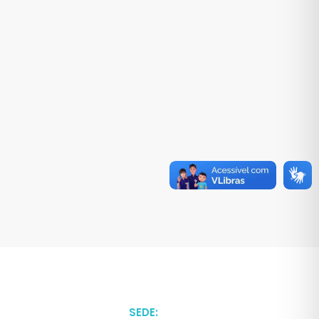
SEDE: