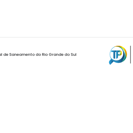
al de Saneamento do Rio Grande do Sul