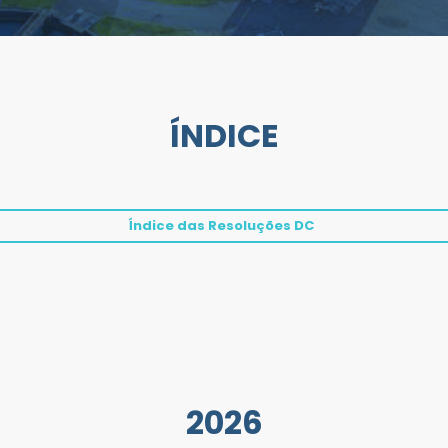
ÍNDICE
Índice das Resoluções DC
2026