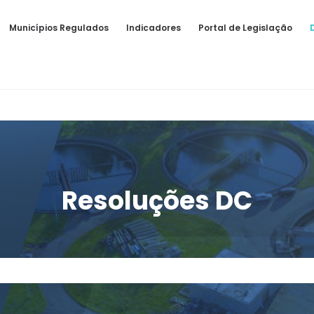
Municípios Regulados
Indicadores
Portal de Legislação
Resoluções DC