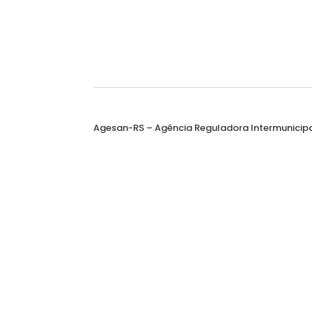
Agesan-RS – Agência Reguladora Intermunicip