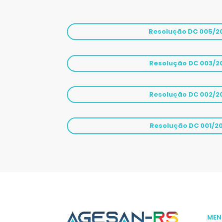
Resolução DC 005/2
Resolução DC 003/2
Resolução DC 002/2
Resolução DC 001/2
MEN