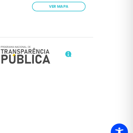
VER MAPA