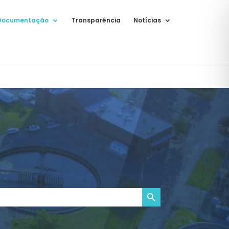
Documentação
Transparência
Notícias
Search Button