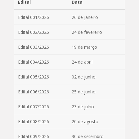
Edital
Data
Edital 001/2026
26 de janeiro
Edital 002/2026
24 de fevereiro
Edital 003/2026
19 de março
Edital 004/2026
24 de abril
Edital 005/2026
02 de junho
Edital 006/2026
25 de junho
Edital 007/2026
23 de julho
Edital 008/2026
20 de agosto
Edital 009/2026
30 de setembro