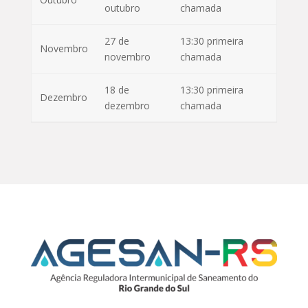
outubro
chamada
27 de
13:30 primeira
Novembro
novembro
chamada
18 de
13:30 primeira
Dezembro
dezembro
chamada