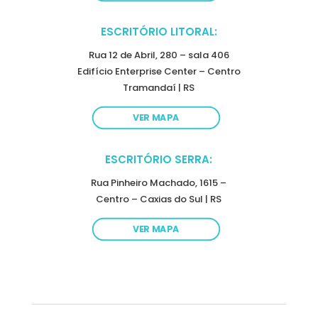
ESCRITÓRIO LITORAL:
Rua 12 de Abril, 280 – sala 406
Edifício Enterprise Center – Centro
Tramandaí | RS
VER MAPA
ESCRITÓRIO SERRA:
Rua Pinheiro Machado, 1615 –
Centro – Caxias do Sul | RS
VER MAPA