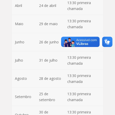
13:30 primeira
Abril
24 de abril
chamada
13:30 primeira
Maio
29 de maio
chamada
13:30 primeira
Junho
26 de junho
chamada
13:30 primeira
Julho
31 de julho
chamada
13:30 primeira
Agosto
28 de agosto
chamada
25 de
13:30 primeira
Setembro
setembro
chamada
30 de
13:30 primeira
Outubro