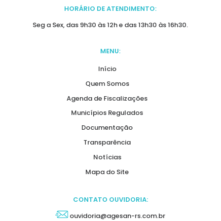
HORÁRIO DE ATENDIMENTO:
Seg a Sex, das 9h30 às 12h e das 13h30 às 16h30.
MENU:
Início
Quem Somos
Agenda de Fiscalizações
Municípios Regulados
Documentação
Transparência
Notícias
Mapa do Site
CONTATO OUVIDORIA:
ouvidoria@agesan-rs.com.br