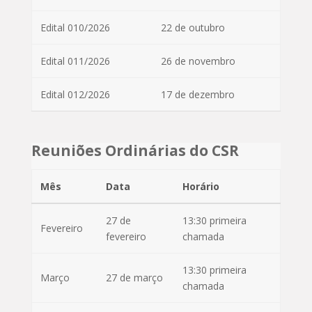
Edital 010/2026
22 de outubro
Edital 011/2026
26 de novembro
Edital 012/2026
17 de dezembro
Reuniões Ordinárias do CSR
Mês
Data
Horário
27 de
13:30 primeira
Fevereiro
fevereiro
chamada
13:30 primeira
Março
27 de março
chamada