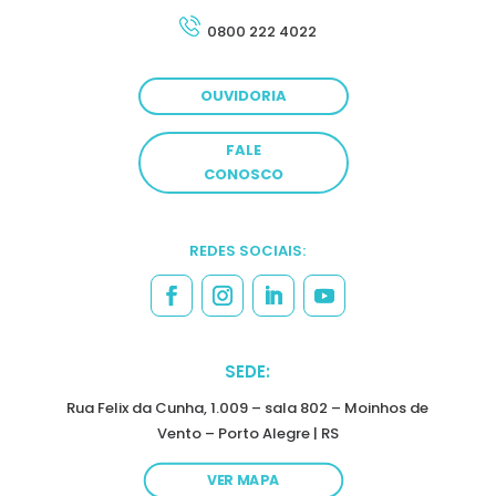
0800 222 4022
OUVIDORIA
FALE
CONOSCO
REDES SOCIAIS:
SEDE:
Rua Felix da Cunha, 1.009 – sala 802 – Moinhos de
Vento – Porto Alegre | RS
VER MAPA