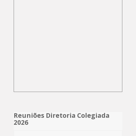
Reuniões Diretoria Colegiada
2026