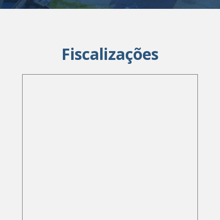
Fiscalizações