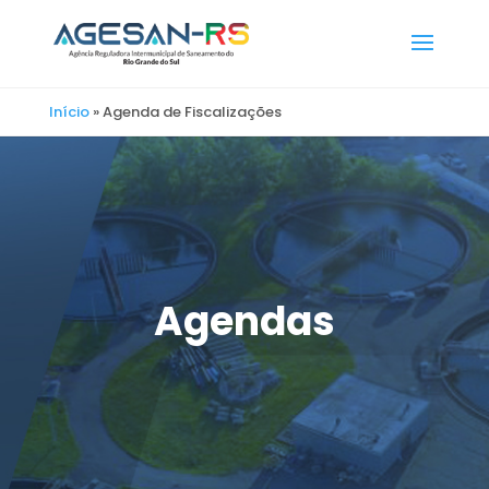
Início
»
Agenda de Fiscalizações
Agendas