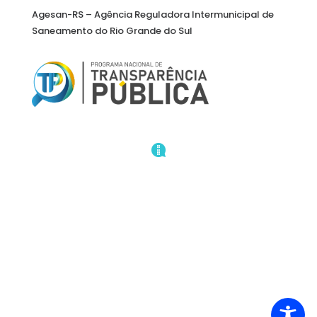
Agesan-RS – Agência Reguladora Intermunicipal de
Saneamento do Rio Grande do Sul