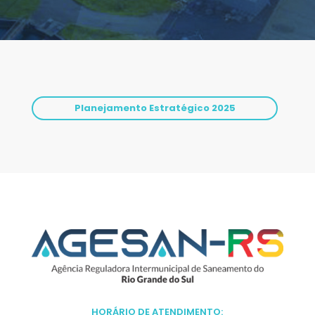
Planejamento Estratégico 2025
HORÁRIO DE ATENDIMENTO: