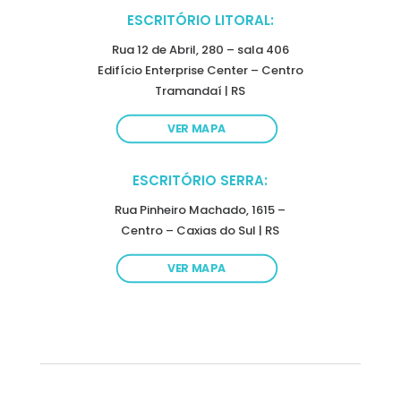
ESCRITÓRIO LITORAL:
Rua 12 de Abril, 280 – sala 406
Edifício Enterprise Center – Centro
Tramandaí | RS
VER MAPA
ESCRITÓRIO SERRA:
Rua Pinheiro Machado, 1615 –
Centro – Caxias do Sul | RS
VER MAPA