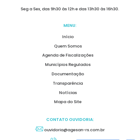
Seg a Sex, das 9h30 às 12h e das 13h30 às 16h30.
MENU:
Início
Quem Somos
Agenda de Fiscalizações
Municípios Regulados
Documentação
Transparência
Notícias
Mapa do Site
CONTATO OUVIDORIA:
ouvidoria@agesan-rs.com.br