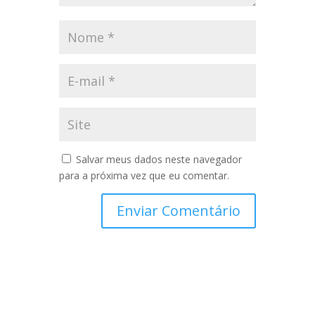
Salvar meus dados neste navegador
para a próxima vez que eu comentar.