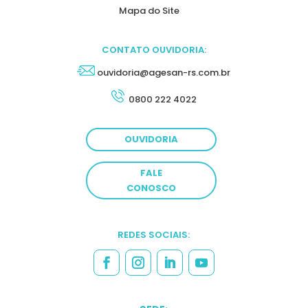
Mapa do Site
CONTATO OUVIDORIA:
ouvidoria@agesan-rs.com.br
0800 222 4022
OUVIDORIA
FALE
CONOSCO
REDES SOCIAIS: