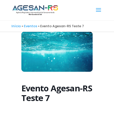
Início
»
Eventos
»
Evento Agesan-RS Teste 7
Evento Agesan-RS
Teste 7