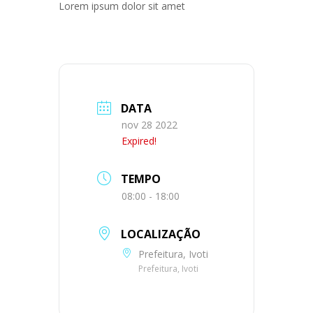
Lorem ipsum dolor sit amet
DATA
nov 28 2022
Expired!
TEMPO
08:00 - 18:00
LOCALIZAÇÃO
Prefeitura, Ivoti
Prefeitura, Ivoti