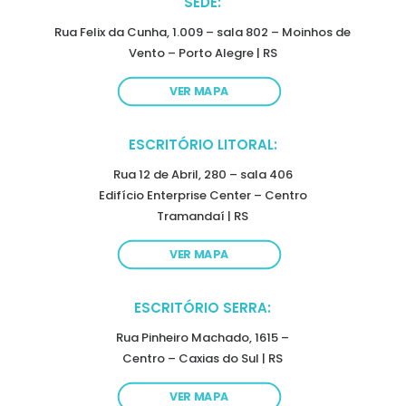
SEDE:
Rua Felix da Cunha, 1.009 – sala 802 – Moinhos de
Vento – Porto Alegre | RS
VER MAPA
ESCRITÓRIO LITORAL:
Rua 12 de Abril, 280 – sala 406
Edifício Enterprise Center – Centro
Tramandaí | RS
VER MAPA
ESCRITÓRIO SERRA:
Rua Pinheiro Machado, 1615 –
Centro – Caxias do Sul | RS
VER MAPA