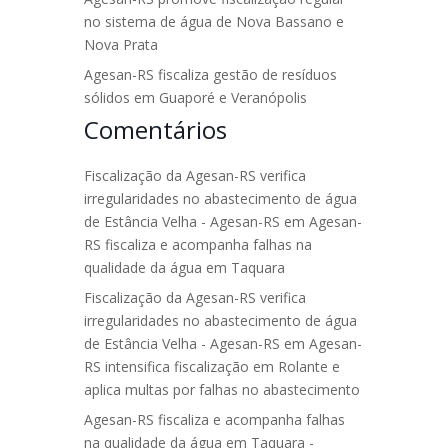
no sistema de água de Nova Bassano e
Nova Prata
Agesan-RS fiscaliza gestão de resíduos
sólidos em Guaporé e Veranópolis
Comentários
Fiscalização da Agesan-RS verifica
irregularidades no abastecimento de água
de Estância Velha - Agesan-RS
em
Agesan-
RS fiscaliza e acompanha falhas na
qualidade da água em Taquara
Fiscalização da Agesan-RS verifica
irregularidades no abastecimento de água
de Estância Velha - Agesan-RS
em
Agesan-
RS intensifica fiscalização em Rolante e
aplica multas por falhas no abastecimento
Agesan-RS fiscaliza e acompanha falhas
na qualidade da água em Taquara -