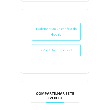
+ Adicionar ao Calendário do
Google
+ iCal / Outlook export
COMPARTILHAR ESTE
EVENTO