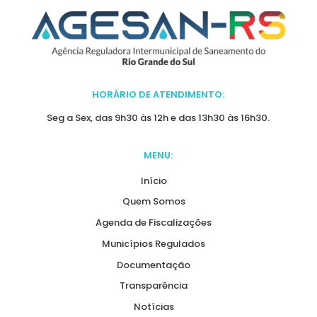
HORÁRIO DE ATENDIMENTO:
Seg a Sex, das 9h30 às 12h e das 13h30 às 16h30.
MENU:
Início
Quem Somos
Agenda de Fiscalizações
Municípios Regulados
Documentação
Transparência
Notícias