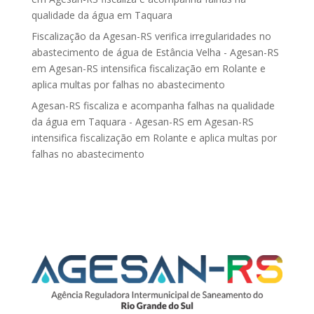
qualidade da água em Taquara
Fiscalização da Agesan-RS verifica irregularidades no
abastecimento de água de Estância Velha - Agesan-RS
em
Agesan-RS intensifica fiscalização em Rolante e
aplica multas por falhas no abastecimento
Agesan-RS fiscaliza e acompanha falhas na qualidade
da água em Taquara - Agesan-RS
em
Agesan-RS
intensifica fiscalização em Rolante e aplica multas por
falhas no abastecimento