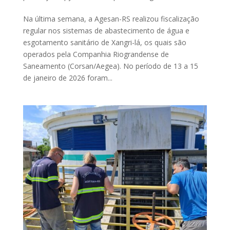
Na última semana, a Agesan-RS realizou fiscalização
regular nos sistemas de abastecimento de água e
esgotamento sanitário de Xangri-lá, os quais são
operados pela Companhia Riograndense de
Saneamento (Corsan/Aegea). No período de 13 a 15
de janeiro de 2026 foram...