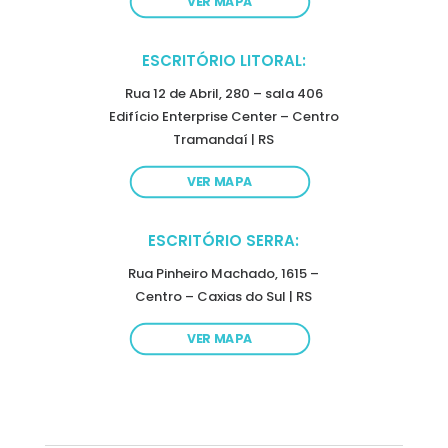
VER MAPA
ESCRITÓRIO LITORAL:
Rua 12 de Abril, 280 – sala 406
Edifício Enterprise Center – Centro
Tramandaí | RS
VER MAPA
ESCRITÓRIO SERRA:
Rua Pinheiro Machado, 1615 –
Centro – Caxias do Sul | RS
VER MAPA