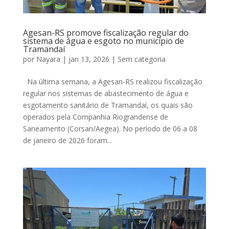
Agesan-RS promove fiscalização regular do
sistema de água e esgoto no município de
Tramandaí
por
Nayara
|
jan 13, 2026
|
Sem categoria
Na última semana, a Agesan-RS realizou fiscalização
regular nos sistemas de abastecimento de água e
esgotamento sanitário de Tramandaí, os quais são
operados pela Companhia Riograndense de
Saneamento (Corsan/Aegea). No período de 06 a 08
de janeiro de 2026 foram...