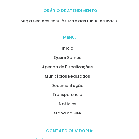
HORÁRIO DE ATENDIMENTO:
Seg a Sex, das 9h30 às 12h e das 13h30 às 16h30.
MENU:
Início
Quem Somos
Agenda de Fiscalizações
Municípios Regulados
Documentação
Transparência
Notícias
Mapa do Site
CONTATO OUVIDORIA: