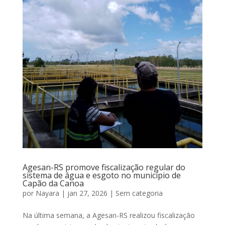
Agesan-RS promove fiscalização regular do
sistema de água e esgoto no município de
Capão da Canoa
por
Nayara
|
jan 27, 2026
|
Sem categoria
Na última semana, a Agesan-RS realizou fiscalização