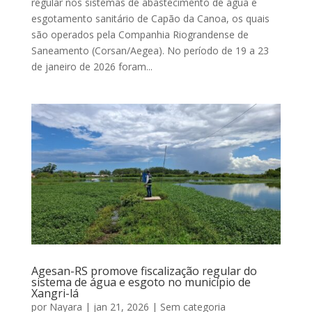
regular nos sistemas de abastecimento de água e
esgotamento sanitário de Capão da Canoa, os quais
são operados pela Companhia Riograndense de
Saneamento (Corsan/Aegea). No período de 19 a 23
de janeiro de 2026 foram...
Agesan-RS promove fiscalização regular do
sistema de água e esgoto no município de
Xangri-lá
por
Nayara
|
jan 21, 2026
|
Sem categoria