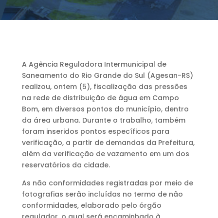
A Agência Reguladora Intermunicipal de
Saneamento do Rio Grande do Sul (Agesan-RS)
realizou, ontem (5), fiscalização das pressões
na rede de distribuição de água em Campo
Bom, em diversos pontos do município, dentro
da área urbana. Durante o trabalho, também
foram inseridos pontos específicos para
verificação, a partir de demandas da Prefeitura,
além da verificação de vazamento em um dos
reservatórios da cidade.
As não conformidades registradas por meio de
fotografias serão incluídas no termo de não
conformidades, elaborado pelo órgão
regulador, o qual será encaminhado à