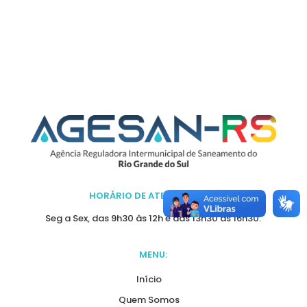
HORÁRIO DE ATENDIMENTO:
Seg a Sex, das 9h30 às 12h e das 13h30 às 16h30.
MENU:
Início
Quem Somos