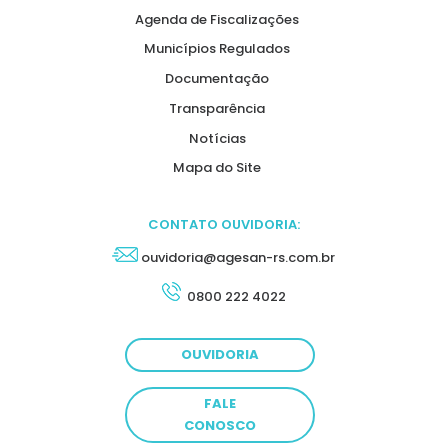
Agenda de Fiscalizações
Municípios Regulados
Documentação
Transparência
Notícias
Mapa do Site
CONTATO OUVIDORIA:
ouvidoria@agesan-rs.com.br
0800 222 4022
OUVIDORIA
FALE
CONOSCO