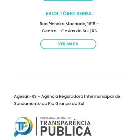
ESCRITÓRIO SERRA:
Rua Pinheiro Machado, 1615 –
Centro – Caxias do Sul | RS
VER MAPA
Agesan-RS – Agência Reguladora Intermunicipal de
Saneamento do Rio Grande do Sul