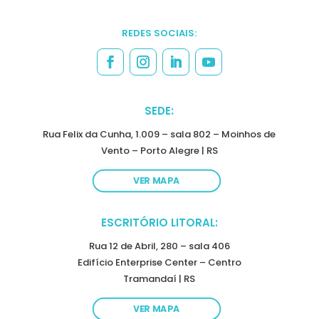
REDES SOCIAIS:
SEDE:
Rua Felix da Cunha, 1.009 – sala 802 – Moinhos de
Vento – Porto Alegre | RS
VER MAPA
ESCRITÓRIO LITORAL:
Rua 12 de Abril, 280 – sala 406
Edifício Enterprise Center – Centro
Tramandaí | RS
VER MAPA