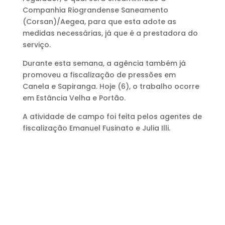
Companhia Riograndense Saneamento
(Corsan)/Aegea, para que esta adote as
medidas necessárias, já que é a prestadora do
serviço.
Durante esta semana, a agência também já
promoveu a fiscalização de pressões em
Canela e Sapiranga. Hoje (6), o trabalho ocorre
em Estância Velha e Portão.
A atividade de campo foi feita pelos agentes de
fiscalização Emanuel Fusinato e Julia Illi.