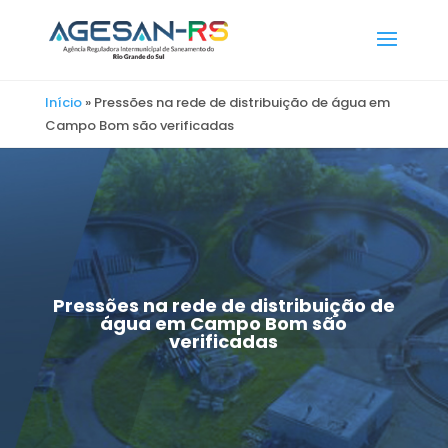
Início
»
Pressões na rede de distribuição de água em
Campo Bom são verificadas
Pressões na rede de distribuição de
água em Campo Bom são
verificadas