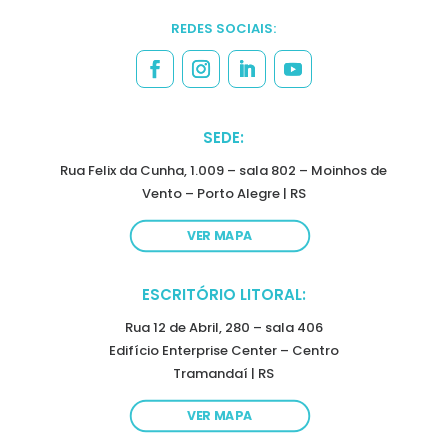
REDES SOCIAIS:
SEDE:
Rua Felix da Cunha, 1.009 – sala 802 – Moinhos de
Vento – Porto Alegre | RS
VER MAPA
ESCRITÓRIO LITORAL:
Rua 12 de Abril, 280 – sala 406
Edifício Enterprise Center – Centro
Tramandaí | RS
VER MAPA