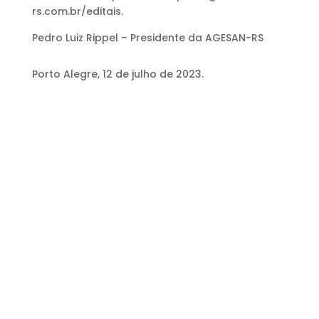
rs.com.br/editais.
Pedro Luiz Rippel – Presidente da AGESAN-RS
Porto Alegre, 12 de julho de 2023.