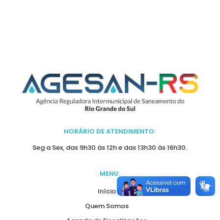
HORÁRIO DE ATENDIMENTO:
Seg a Sex, das 9h30 às 12h e das 13h30 às 16h30.
MENU:
Início
Quem Somos