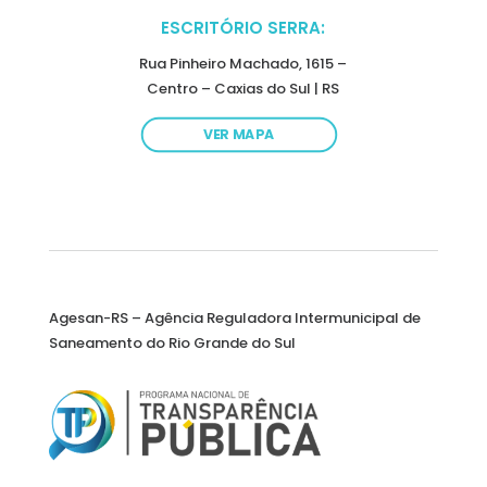
ESCRITÓRIO SERRA:
Rua Pinheiro Machado, 1615 –
Centro – Caxias do Sul | RS
VER MAPA
Agesan-RS – Agência Reguladora Intermunicipal de
Saneamento do Rio Grande do Sul