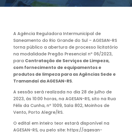
A Agência Reguladora Intermunicipal de
Saneamento do Rio Grande do Sul – AGESAN-RS
torna público a abertura de processo licitatório
na modalidade Pregão Presencial nº 06/2023,
para
Contratação de Serviços de Limpeza,
com fornecimento de equipamentos e
produtos de limpeza para as Agências Sede e
Tramandaí da AGESAN-RS
.
A sessão será realizada no dia 28 de julho de
2023, às 10:00 horas, na AGESAN-RS, sito na Rua
Félix da Cunha, nº 1009, Sala 802, Moinhos de
Vento, Porto Alegre/RS.
O edital em inteiro teor estará disponível na
AGESAN-RS, ou pelo site: https://agesan-