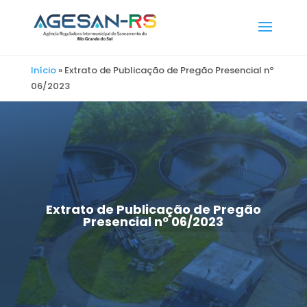
Início
»
Extrato de Publicação de Pregão Presencial nº
06/2023
Extrato de Publicação de Pregão
Presencial nº 06/2023