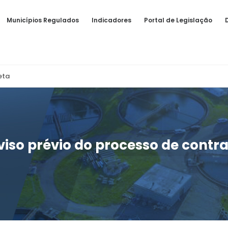
Municípios Regulados
Indicadores
Portal de Legislação
eta
viso prévio do processo de contr