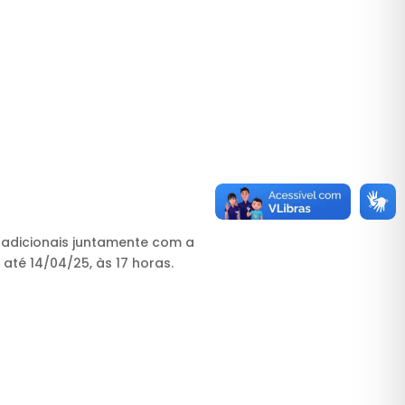
as adicionais juntamente com a
té 14/04/25, às 17 horas.