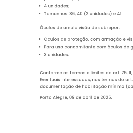
4 unidades;
Tamanhos: 36, 40 (2 unidades) e 41.
Óculos de ampla visão de sobrepor:
Óculos de proteção, com armação e vis
Para uso concomitante com óculos de g
3 unidades.
Conforme os termos e limites do art. 75, II,
Eventuais interessados, nos termos do art.
documentação de habilitação mínima (cart
Porto Alegre, 09 de abril de 2025.