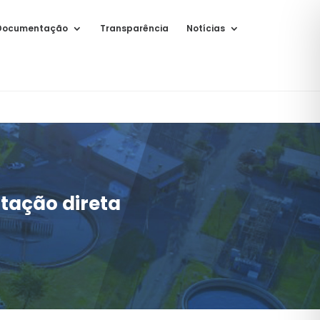
Documentação
Transparência
Notícias
atação direta