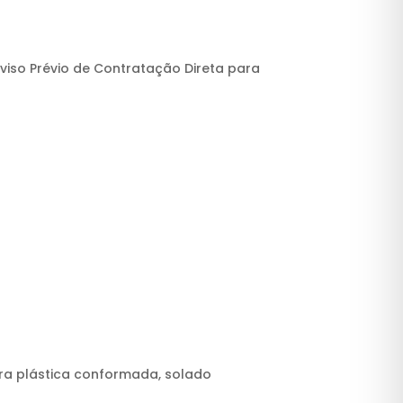
Aviso Prévio de Contratação Direta para
ra plástica conformada, solado