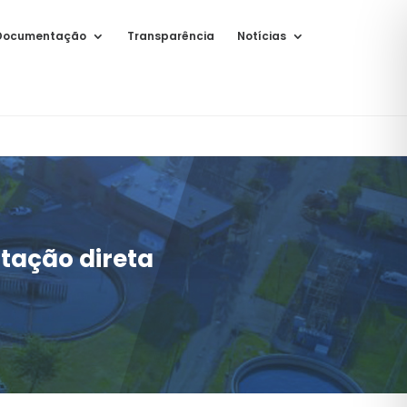
Documentação
Transparência
Notícias
atação direta