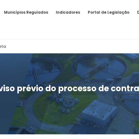
Municípios Regulados
Indicadores
Portal de Legislação
eta
viso prévio do processo de contr