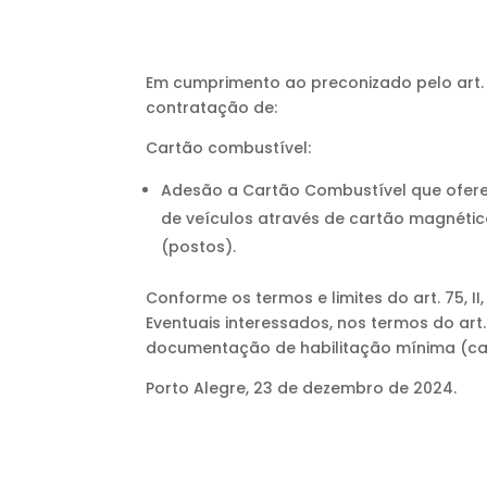
Em cumprimento ao preconizado pelo art. 75
contratação de:
Cartão combustível:
Adesão a Cartão Combustível que ofere
de veículos através de cartão magnétic
(postos).
Conforme os termos e limites do art. 75, II,
Eventuais interessados, nos termos do art.
documentação de habilitação mínima (cart
Porto Alegre, 23 de dezembro de 2024.