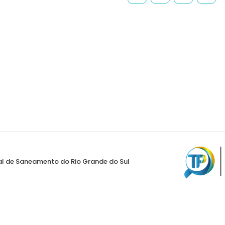
al de Saneamento do Rio Grande do Sul