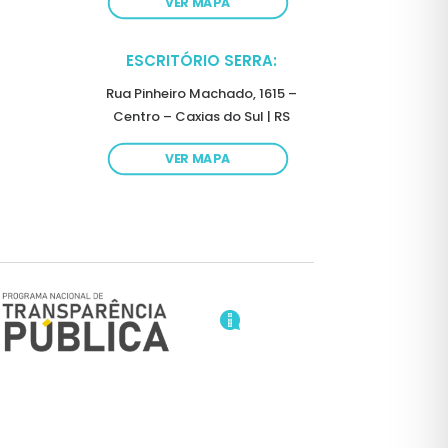
VER MAPA
ESCRITÓRIO SERRA:
Rua Pinheiro Machado, 1615 –
Centro – Caxias do Sul | RS
VER MAPA