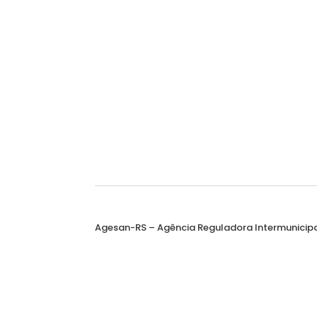
Agesan-RS – Agência Reguladora Intermunicip