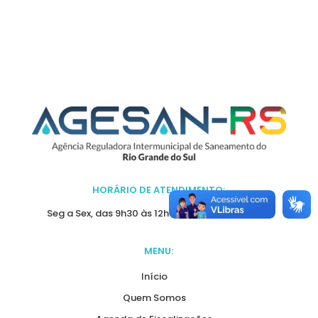
HORÁRIO DE ATENDIMENTO:
Seg a Sex, das 9h30 às 12h e das 13h30 às 16h30.
MENU:
Início
Quem Somos