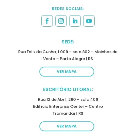
REDES SOCIAIS:
SEDE:
Rua Felix da Cunha, 1.009 – sala 802 – Moinhos de
Vento – Porto Alegre | RS
VER MAPA
ESCRITÓRIO LITORAL:
Rua 12 de Abril, 280 – sala 406
Edifício Enterprise Center – Centro
Tramandaí | RS
VER MAPA