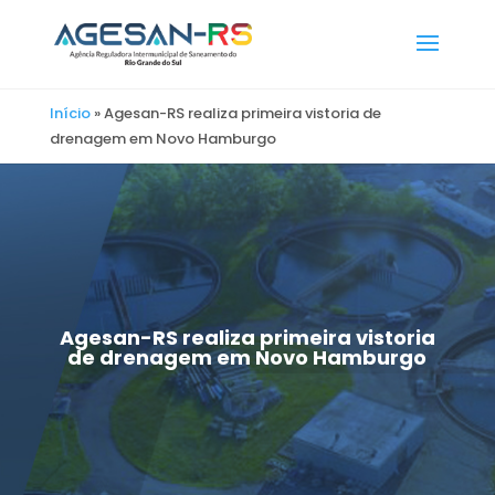
Início
»
Agesan-RS realiza primeira vistoria de
drenagem em Novo Hamburgo
Agesan-RS realiza primeira vistoria
de drenagem em Novo Hamburgo