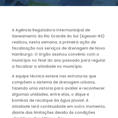
A Agência Reguladora Intermunicipal de
Saneamento do Rio Grande do Sul (Agesan-RS)
realizou, nesta semana, a primeira ação de
fiscalização nos serviços de drenagem de Novo
Hamburgo. O órgão assinou convênio com o
município no final do ano passado para regular
a fiscalizar a atividade no município.
A equipe técnica esteve nas estruturas que
compõem o sistema de drenagem urbana,
fazendo uma vistoria para avaliar e reconhecer
algumas unidades, entre elas, o dique e
bombas de recalque da água pluvial. A
atividade terá continuidade em outro momento,
diante das limitações devido às condições