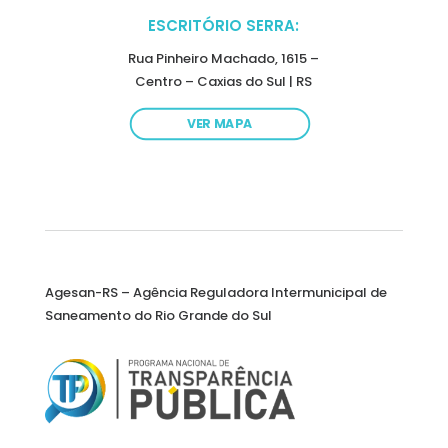
ESCRITÓRIO SERRA:
Rua Pinheiro Machado, 1615 –
Centro – Caxias do Sul | RS
VER MAPA
Agesan-RS – Agência Reguladora Intermunicipal de
Saneamento do Rio Grande do Sul