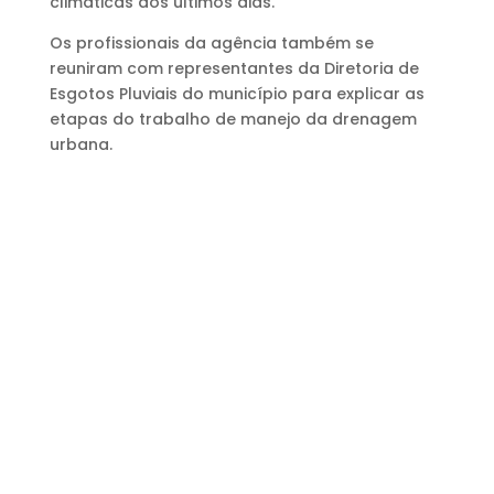
climáticas dos últimos dias.
Os profissionais da agência também se
reuniram com representantes da Diretoria de
Esgotos Pluviais do município para explicar as
etapas do trabalho de manejo da drenagem
urbana.